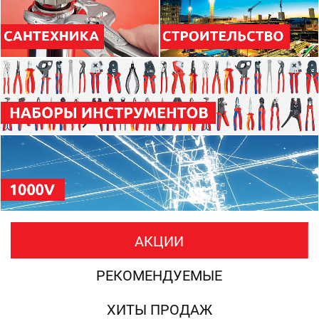
АКЦИИ
РЕКОМЕНДУЕМЫЕ
ХИТЫ ПРОДАЖ