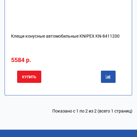
Клещи конусные автомобильные KNIPEX KN-8411200
5584 р.
КУПИТЬ
Показано с 1 по 2 из 2 (всего 1 страниц)