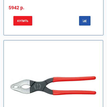
5942 р.
КУПИТЬ