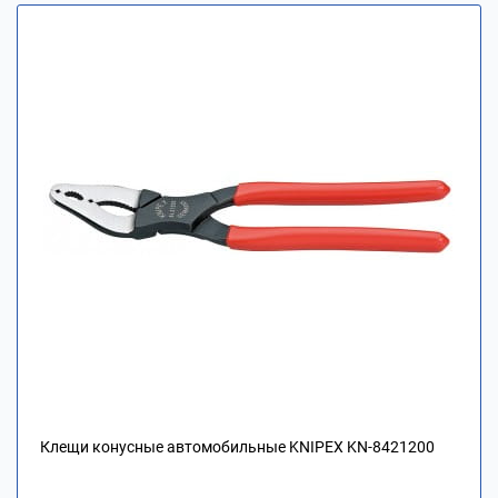
Клещи конусные автомобильные KNIPEX KN-8421200