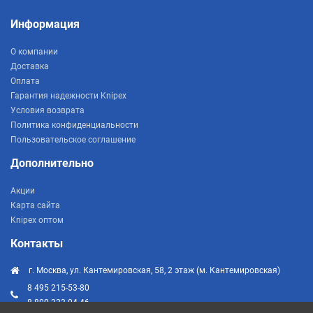
Информация
О компании
Доставка
Оплата
Гарантия надежности Knipex
Условия возврата
Политика конфиденциальности
Пользовательское соглашение
Дополнительно
Акции
Карта сайта
Knipex оптом
Контакты
г. Москва, ул. Кантемировская, 58, 2 этаж (м. Кантемировская)
8 495 215-53-80
8 800 333-04-46