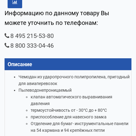
Информацию по данному товару Вы
можете уточнить по телефонам:
8 495 215-53-80
8 800 333-04-46
Описание
Чемодан из ударопрочного полипропилена, пригодный
для авиаперевозок
Пылеводонепроницаемый
клапан автоматического выравнивания
давления
термоустойчивость от - 30°C до + 80°C
приспособление для навесного замка
Отделение для бумаг- инструментальные панели
на 54 кармана и 94 крепёжных петли