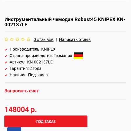
Инструментальный чемодан Robust45 KNIPEX KN-
002137LE
0 отзывов
|
Написать отзыв
Производитель: KNIPEX
Страна производства:
Германия
Артикул: KN-002137LE
Гарантия:
2 года
Наличие: Под заказ
Запросить счет
148004 р.
ПОД ЗАКАЗ