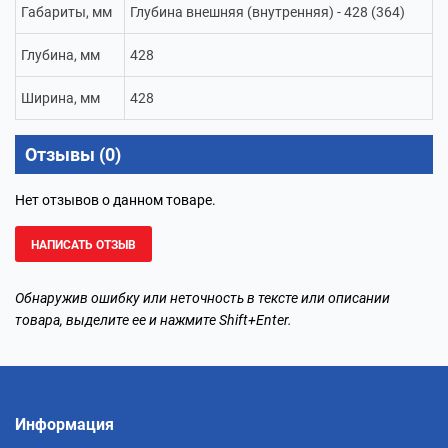
Габариты, мм
Глубина внешняя (внутренняя) - 428 (364)
Глубина, мм
428
Ширина, мм
428
Отзывы (0)
Нет отзывов о данном товаре.
НАПИСАТЬ ОТЗЫВ
Обнаружив ошибку или неточность в тексте или описании
товара, выделите ее и нажмите Shift+Enter.
Информация