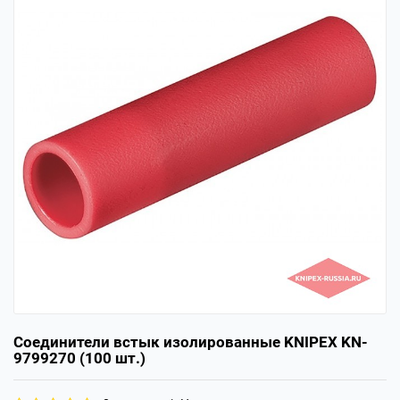
Соединители встык изолированные KNIPEX KN-
9799270 (100 шт.)