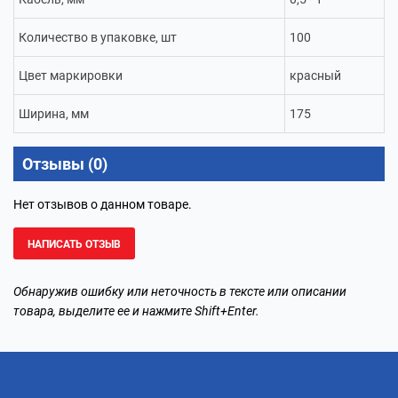
Количество в упаковке, шт
100
Цвет маркировки
красный
Ширина, мм
175
Отзывы (0)
Нет отзывов о данном товаре.
НАПИСАТЬ ОТЗЫВ
Обнаружив ошибку или неточность в тексте или описании
товара, выделите ее и нажмите Shift+Enter.