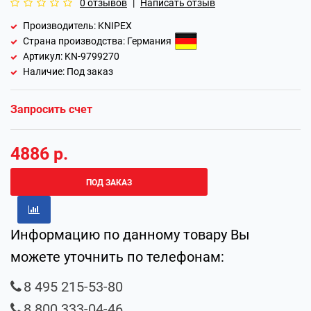
0 отзывов
|
Написать отзыв
Производитель: KNIPEX
Страна производства:
Германия
Артикул: KN-9799270
Наличие: Под заказ
Запросить счет
4886 р.
ПОД ЗАКАЗ
Информацию по данному товару Вы
можете уточнить по телефонам:
8 495 215-53-80
8 800 333-04-46