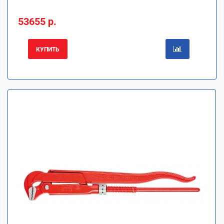
53655 р.
КУПИТЬ