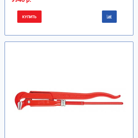
КУПИТЬ