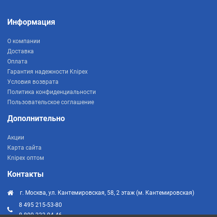
Информация
О компании
Доставка
Оплата
Гарантия надежности Knipex
Условия возврата
Политика конфиденциальности
Пользовательское соглашение
Дополнительно
Акции
Карта сайта
Knipex оптом
Контакты
г. Москва, ул. Кантемировская, 58, 2 этаж (м. Кантемировская)
8 495 215-53-80
8 800 333-04-46