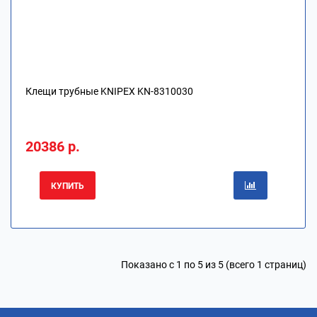
Клещи трубные KNIPEX KN-8310030
20386 р.
КУПИТЬ
Показано с 1 по 5 из 5 (всего 1 страниц)